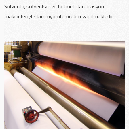
Solventli, solventsiz ve hotmelt laminasyon
makineleriyle tam uyumlu üretim yapılmaktadır.