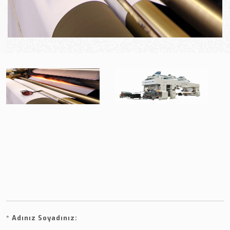
*
Adınız Soyadınız: