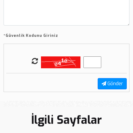
*
Güvenlik Kodunu Giriniz
Gönder
İlgili Sayfalar