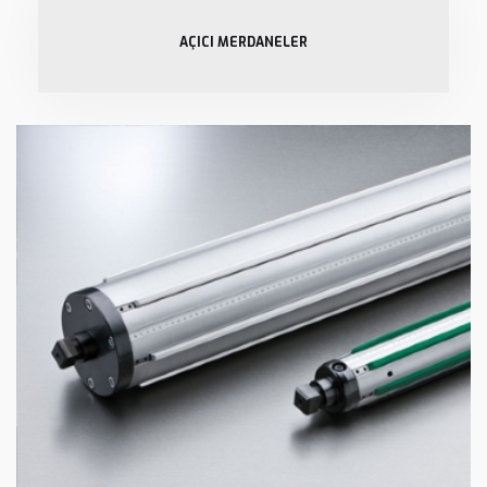
AÇICI MERDANELER