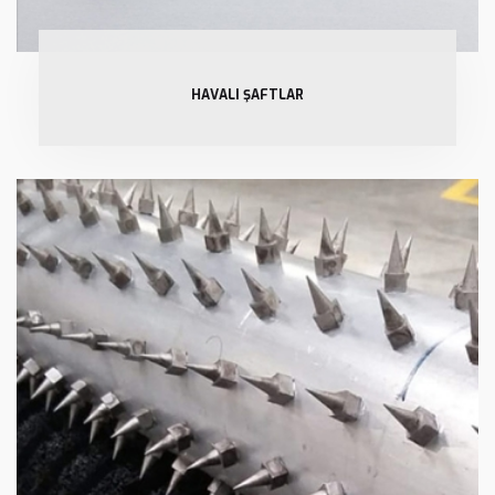
HAVALI ŞAFTLAR