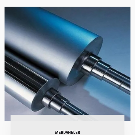
MERDANELER