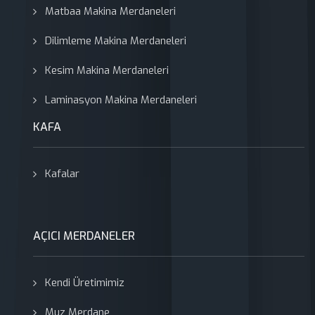
Matbaa Makina Merdaneleri
Dilimleme Makina Merdaneleri
Kesim Makina Merdaneleri
Laminasyon Makina Merdaneleri
KAFA
Kafalar
AÇICI MERDANELER
Kendi Üretimimiz
Muz Merdane