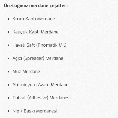
Ürettiğimiz merdane çeşitleri:
Krom Kaplı Merdane
Kauçuk Kaplı Merdane
Havalı Şaft (Pnömatik Mil)
Açıcı (Spreader) Merdane
Muz Merdane
Alüminyum Avare Merdane
Tutkal (Adhesive) Merdanesi
Nip / Baskı Merdanesi