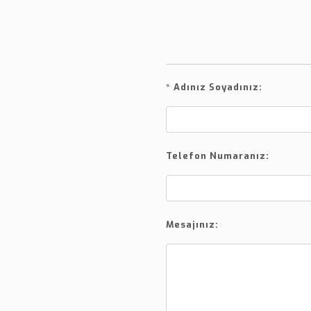
*
Adınız Soyadınız:
Telefon Numaranız:
Mesajınız: