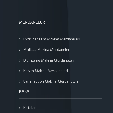
MERDANELER
Extruder Film Makina Merdaneleri
Matbaa Makina Merdaneleri
Dilimleme Makina Merdaneleri
Kesim Makina Merdaneleri
Laminasyon Makina Merdaneleri
KAFA
Kafalar