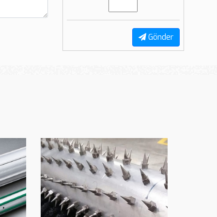
Gönder