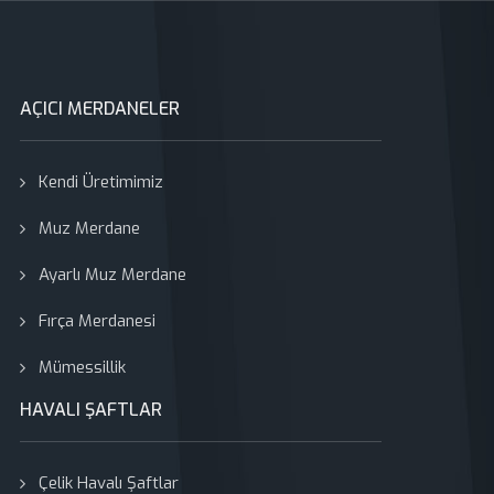
AÇICI MERDANELER
Kendi Üretimimiz
Muz Merdane
Ayarlı Muz Merdane
Fırça Merdanesi
Mümessillik
HAVALI ŞAFTLAR
Çelik Havalı Şaftlar