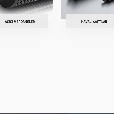
AÇICI MERDANELER
HAVALI ŞAFTLAR