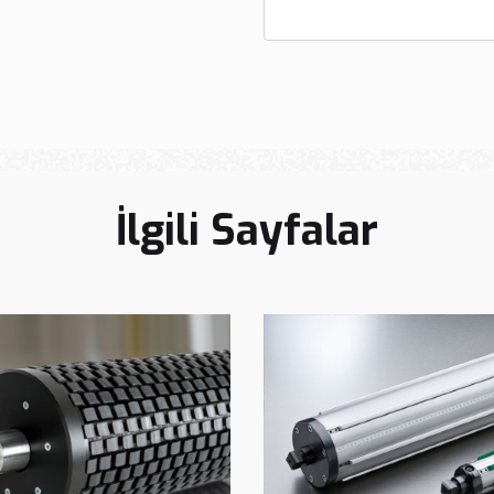
İlgili Sayfalar